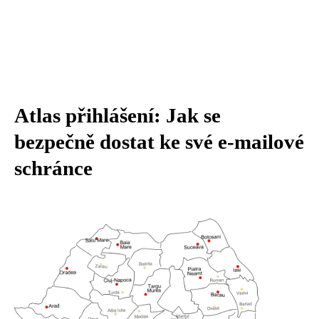
Atlas přihlášení: Jak se
bezpečně dostat ke své e-mailové
schránce