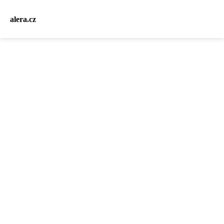
alera.cz