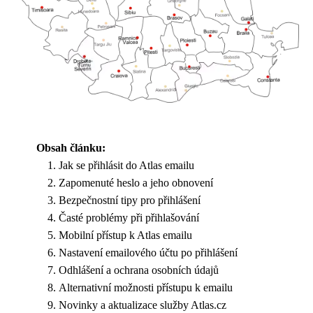
Obsah článku:
Jak se přihlásit do Atlas emailu
Zapomenuté heslo a jeho obnovení
Bezpečnostní tipy pro přihlášení
Časté problémy při přihlašování
Mobilní přístup k Atlas emailu
Nastavení emailového účtu po přihlášení
Odhlášení a ochrana osobních údajů
Alternativní možnosti přístupu k emailu
Novinky a aktualizace služby Atlas.cz