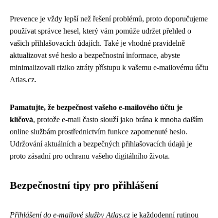
Prevence je vždy lepší než řešení problémů, proto doporučujeme
používat správce hesel, který vám pomůže udržet přehled o
vašich přihlašovacích údajích. Také je vhodné pravidelně
aktualizovat své heslo a bezpečnostní informace, abyste
minimalizovali riziko ztráty přístupu k vašemu e-mailovému účtu
Atlas.cz.
Pamatujte, že bezpečnost vašeho e-mailového účtu je
klíčová
, protože e-mail často slouží jako brána k mnoha dalším
online službám prostřednictvím funkce zapomenuté heslo.
Udržování aktuálních a bezpečných přihlašovacích údajů je
proto zásadní pro ochranu vašeho digitálního života.
Bezpečnostní tipy pro přihlášení
Přihlášení do e-mailové služby Atlas.cz
je každodenní rutinou