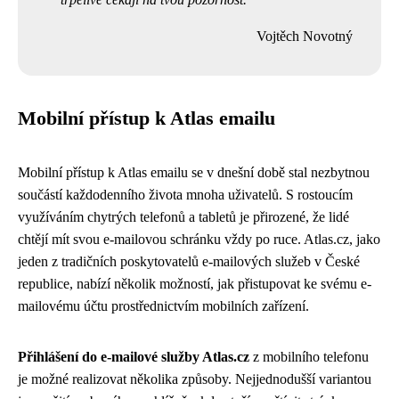
Vojtěch Novotný
Mobilní přístup k Atlas emailu
Mobilní přístup k Atlas emailu se v dnešní době stal nezbytnou
součástí každodenního života mnoha uživatelů. S rostoucím
využíváním chytrých telefonů a tabletů je přirozené, že lidé
chtějí mít svou e-mailovou schránku vždy po ruce. Atlas.cz, jako
jeden z tradičních poskytovatelů e-mailových služeb v České
republice, nabízí několik možností, jak přistupovat ke svému e-
mailovému účtu prostřednictvím mobilních zařízení.
Přihlášení do e-mailové služby Atlas.cz
z mobilního telefonu
je možné realizovat několika způsoby. Nejjednodušší variantou