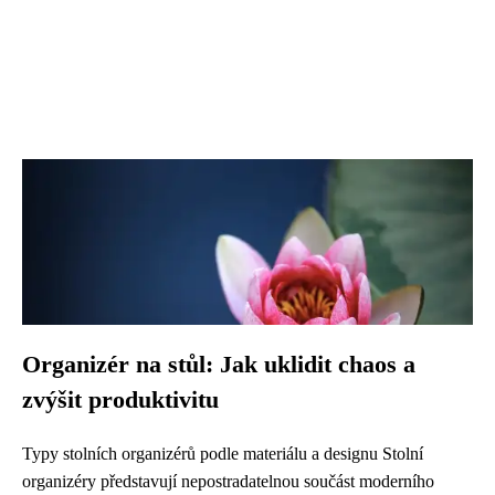
Organizér na stůl: Jak uklidit chaos a
zvýšit produktivitu
Typy stolních organizérů podle materiálu a designu Stolní
organizéry představují nepostradatelnou součást moderního