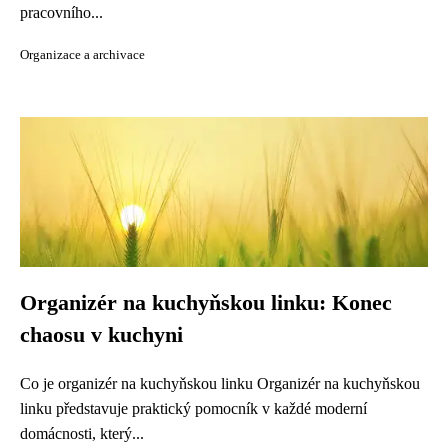
pracovního...
Organizace a archivace
Organizér na kuchyňskou linku: Konec
chaosu v kuchyni
Co je organizér na kuchyňskou linku Organizér na kuchyňskou
linku představuje praktický pomocník v každé moderní
domácnosti, který...