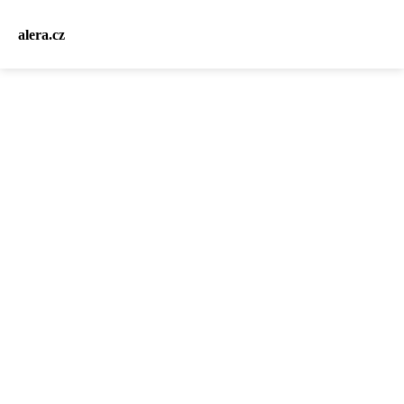
alera.cz