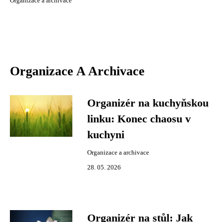
Organizace a archivace
Organizace A Archivace
Organizér na kuchyňskou
linku: Konec chaosu v
kuchyni
Organizace a archivace
28. 05. 2026
Organizér na stůl: Jak