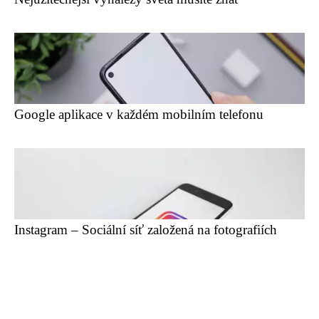
Google aplikace v každém mobilním telefonu
Instagram – Sociální síť založená na fotografiích