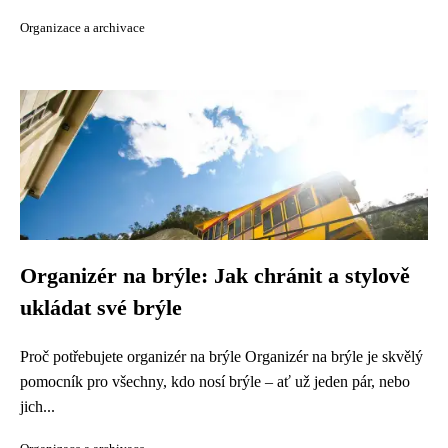
Organizace a archivace
Organizér na brýle: Jak chránit a stylově
ukládat své brýle
Proč potřebujete organizér na brýle Organizér na brýle je skvělý
pomocník pro všechny, kdo nosí brýle – ať už jeden pár, nebo
jich...