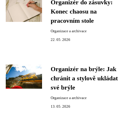
Organizér do zásuvky:
Konec chaosu na
pracovním stole
Organizace a archivace
22. 05. 2026
Organizér na brýle: Jak
chránit a stylově ukládat
své brýle
Organizace a archivace
13. 05. 2026