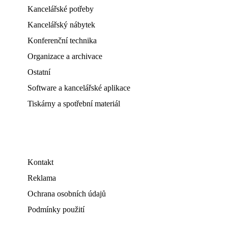
Kancelářské potřeby
Kancelářský nábytek
Konferenční technika
Organizace a archivace
Ostatní
Software a kancelářské aplikace
Tiskárny a spotřební materiál
Kontakt
Reklama
Ochrana osobních údajů
Podmínky použití