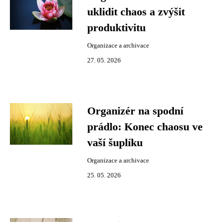
uklidit chaos a zvýšit
produktivitu
Organizace a archivace
27. 05. 2026
Organizér na spodní
prádlo: Konec chaosu ve
vaší šuplíku
Organizace a archivace
25. 05. 2026