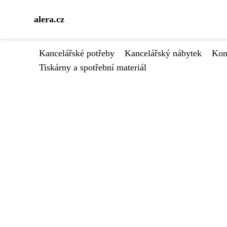
alera.cz
Kancelářské potřeby
Kancelářský nábytek
Kon
Tiskárny a spotřební materiál