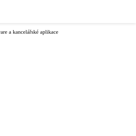
are a kancelářské aplikace