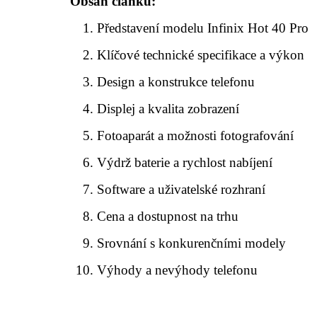
Obsah článku:
Představení modelu Infinix Hot 40 Pro
Klíčové technické specifikace a výkon
Design a konstrukce telefonu
Displej a kvalita zobrazení
Fotoaparát a možnosti fotografování
Výdrž baterie a rychlost nabíjení
Software a uživatelské rozhraní
Cena a dostupnost na trhu
Srovnání s konkurenčními modely
Výhody a nevýhody telefonu