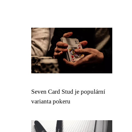
Seven Card Stud je populární
varianta pokeru