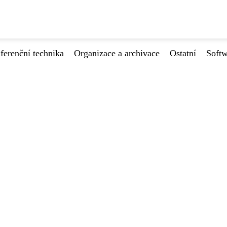
ferenční technika
Organizace a archivace
Ostatní
Softw