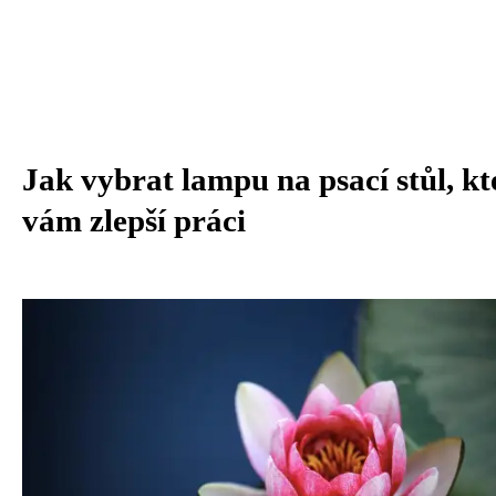
Jak vybrat lampu na psací stůl, kt
vám zlepší práci