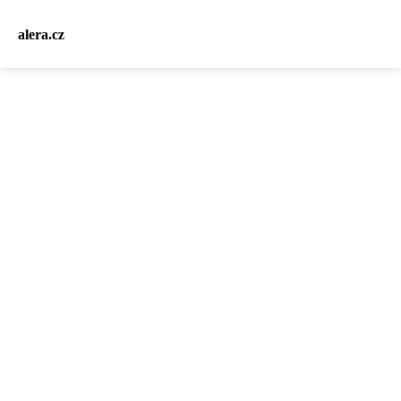
alera.cz