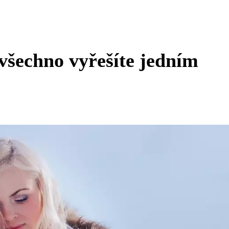
všechno vyřešíte jedním