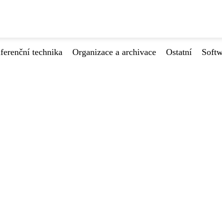
ferenční technika
Organizace a archivace
Ostatní
Softw