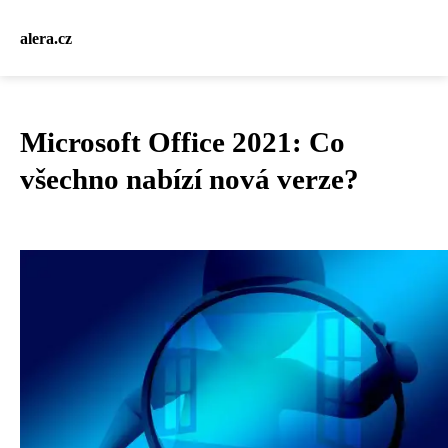
alera.cz
Microsoft Office 2021: Co
všechno nabízí nová verze?