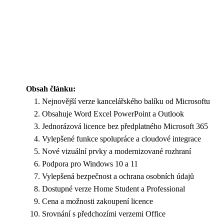
Obsah článku:
Nejnovější verze kancelářského balíku od Microsoftu
Obsahuje Word Excel PowerPoint a Outlook
Jednorázová licence bez předplatného Microsoft 365
Vylepšené funkce spolupráce a cloudové integrace
Nové vizuální prvky a modernizované rozhraní
Podpora pro Windows 10 a 11
Vylepšená bezpečnost a ochrana osobních údajů
Dostupné verze Home Student a Professional
Cena a možnosti zakoupení licence
Srovnání s předchozími verzemi Office