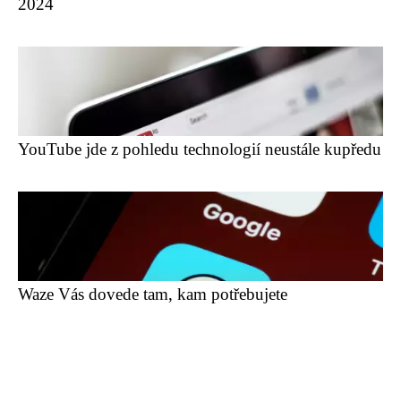
2024
YouTube jde z pohledu technologií neustále kupředu
Waze Vás dovede tam, kam potřebujete