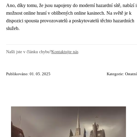
Ano, díky tomu, že jsou napojeny do moderní hazardní sítě, nabízí i
možnost online hraní v oblíbených online kasinech. Na světě je k
dispozici spousta provozovatelů a poskytovatelů těchto hazardních
služeb.
Našli jste v článku chybu?
Kontaktujte nás
Publikováno: 01. 05. 2025
Kategorie:
Ostatní