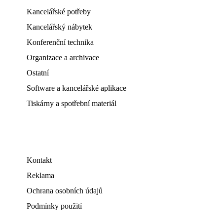
Kancelářské potřeby
Kancelářský nábytek
Konferenční technika
Organizace a archivace
Ostatní
Software a kancelářské aplikace
Tiskárny a spotřební materiál
Kontakt
Reklama
Ochrana osobních údajů
Podmínky použití