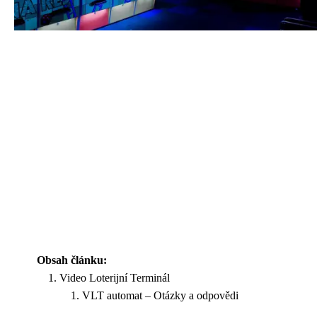
Obsah článku:
Video Loterijní Terminál
VLT automat – Otázky a odpovědi