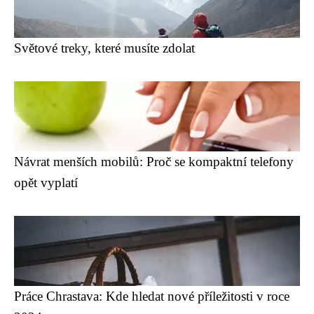
Světové treky, které musíte zdolat
Návrat menších mobilů: Proč se kompaktní telefony
opět vyplatí
Práce Chrastava: Kde hledat nové příležitosti v roce