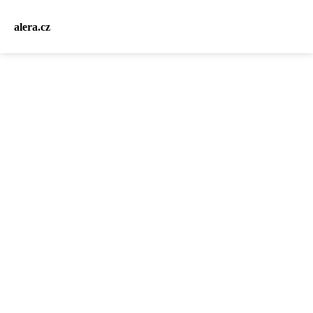
alera.cz