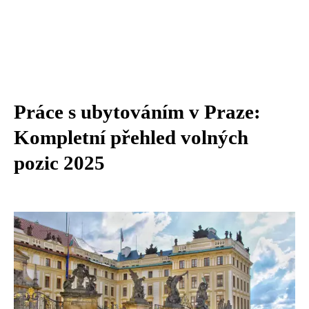
Práce s ubytováním v Praze:
Kompletní přehled volných
pozic 2025