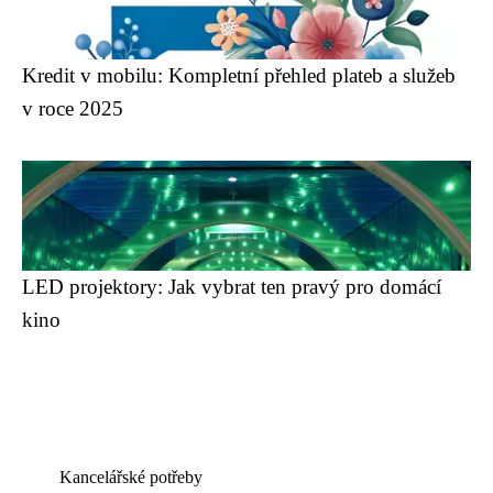
Kredit v mobilu: Kompletní přehled plateb a služeb
v roce 2025
LED projektory: Jak vybrat ten pravý pro domácí
kino
Kancelářské potřeby