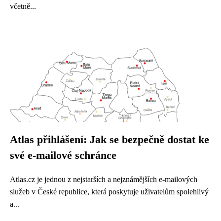
včetně...
Atlas přihlášení: Jak se bezpečně dostat ke
své e-mailové schránce
Atlas.cz je jednou z nejstarších a nejznámějších e-mailových
služeb v České republice, která poskytuje uživatelům spolehlivý
a...