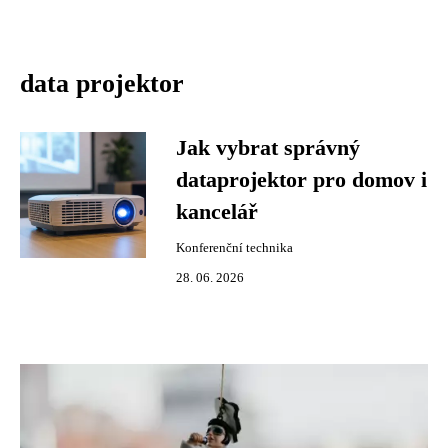
data projektor
Jak vybrat správný
dataprojektor pro domov i
kancelář
Konferenční technika
28. 06. 2026