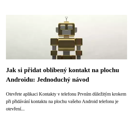
Jak si přidat oblíbený kontakt na plochu
Androidu: Jednoduchý návod
Otevřete aplikaci Kontakty v telefonu Prvním důležitým krokem
při přidávání kontaktu na plochu vašeho Android telefonu je
otevření...