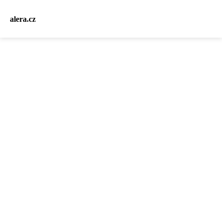
alera.cz