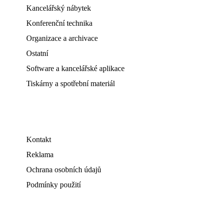
Kancelářský nábytek
Konferenční technika
Organizace a archivace
Ostatní
Software a kancelářské aplikace
Tiskárny a spotřební materiál
Kontakt
Reklama
Ochrana osobních údajů
Podmínky použití